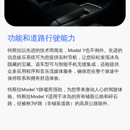
功能和道路行驶能力
特斯拉以先进的技术而闻名，Model Y也不例外。先进的
信息娱乐系统可为您提供实时导航，让您轻松发现冰岛
隐藏的宝藏。该车型可与智能手机无缝集成，还能提供
众多应用程序和音乐流媒体服务，确保您在整个旅途中
保持联系和拥有舒适体验。
特斯拉Model Y静谧而强劲，为您带来激动人心的驾驶体
验。特斯拉Model Y适用于冰岛的所有铺面公路和碎石
路，但被称为F路（非铺装道路）的高原公路除外。