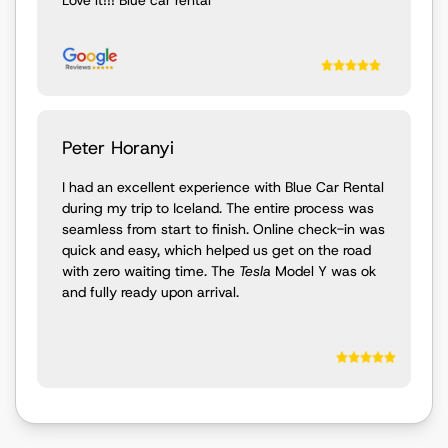
Peter Horanyi
I had an excellent experience with Blue Car Rental
during my trip to Iceland. The entire process was
seamless from start to finish. Online check-in was
quick and easy, which helped us get on the road
with zero waiting time. The
Tesla
Model Y was ok
and fully ready upon arrival.