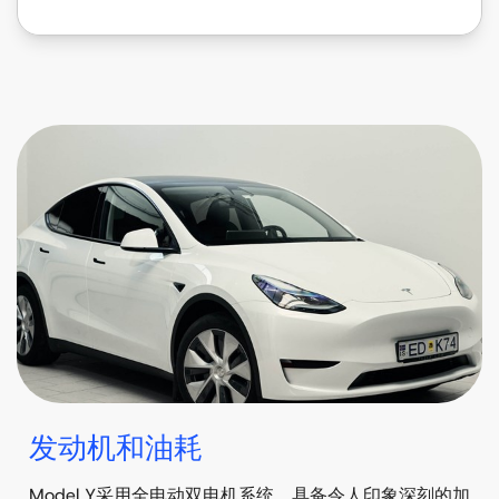
发动机和油耗
Model Y采用全电动双电机系统，具备令人印象深刻的加