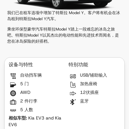
我们已在租车选项中增加了特斯拉 Model Y。客户将有机会在冰
岛租到特斯拉Model Y汽车。
乘坐环保型豪华汽车特斯拉Model Y踏上一段难忘的冰岛之旅
吧。特斯拉Model Y以其杰出的电动性能和先进技术而闻名，是
您在冰岛探险的好搭档。
设备与特性
特别功能
自动挡车辆
USB/辅助输入
5 门
加热座椅
AWD
12伏插座
2 件行李
蓝牙
5 人数
相似车型:
Kia EV3 and Kia
EV6