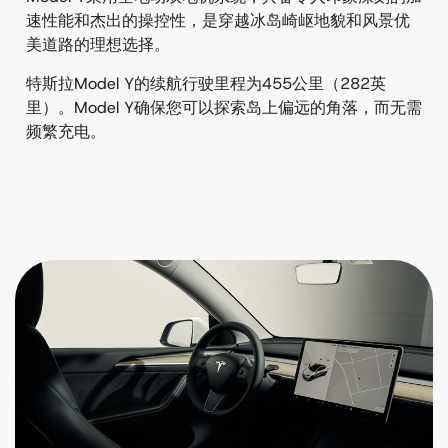
速性能和杰出的操控性，是穿越冰岛崎岖地貌和风景优
美道路的理想选择。
特斯拉Model Y的续航行驶里程为455公里（282英
里）。Model Y确保您可以探索岛上偏远的角落，而无需
频繁充电。