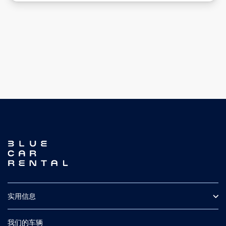
实用信息
常见问题
保险
我们的车辆