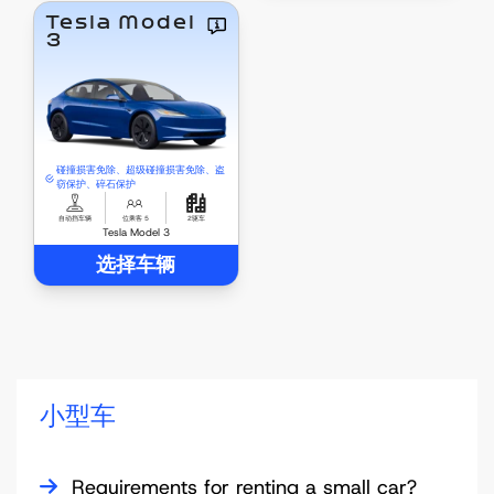
Tesla Model
3
碰撞损害免除、超级碰撞损害免除、盗
窃保护、碎石保护
自动挡车辆
位乘客 5
2驱车
Tesla Model 3
选择车辆
小型车
Requirements for renting a small car?