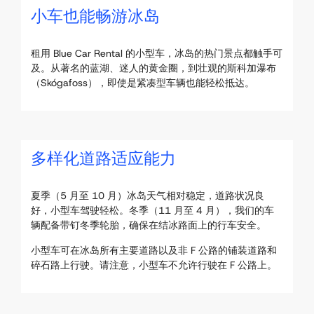
小车也能畅游冰岛
租用 Blue Car Rental 的小型车，冰岛的热门景点都触手可
及。从著名的蓝湖、迷人的黄金圈，到壮观的斯科加瀑布
（Skógafoss），即使是紧凑型车辆也能轻松抵达。
多样化道路适应能力
夏季（5 月至 10 月）冰岛天气相对稳定，道路状况良
好，小型车驾驶轻松。冬季（11 月至 4 月），我们的车
辆配备带钉冬季轮胎，确保在结冰路面上的行车安全。
小型车可在冰岛所有主要道路以及非 F 公路的铺装道路和
碎石路上行驶。请注意，小型车不允许行驶在 F 公路上。