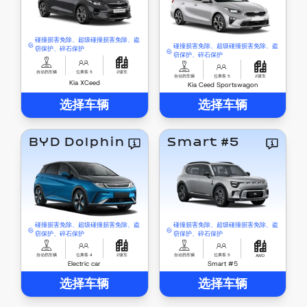
碰撞损害免除、超级碰撞损害免除、盗
碰撞损害免除、超级碰撞损害免除、盗
窃保护、碎石保护
窃保护、碎石保护
自动挡车辆
位乘客 5
2驱车
自动挡车辆
位乘客 5
2驱车
Kia XCeed
Kia Ceed Sportswagon
选择车辆
选择车辆
BYD Dolphin
Smart #5
碰撞损害免除、超级碰撞损害免除、盗
碰撞损害免除、超级碰撞损害免除、盗
窃保护、碎石保护
窃保护、碎石保护
自动挡车辆
位乘客 4
2驱车
自动挡车辆
位乘客 5
AWD
Electric car
Smart #5
选择车辆
选择车辆