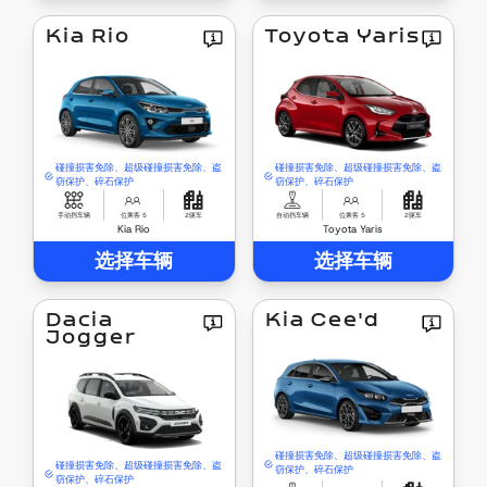
Kia Rio
Toyota Yaris
碰撞损害免除、超级碰撞损害免除、盗
碰撞损害免除、超级碰撞损害免除、盗
窃保护、碎石保护
窃保护、碎石保护
手动挡车辆
位乘客 5
2驱车
自动挡车辆
位乘客 5
2驱车
Kia Rio
Toyota Yaris
选择车辆
选择车辆
Dacia
Kia Cee'd
Jogger
碰撞损害免除、超级碰撞损害免除、盗
碰撞损害免除、超级碰撞损害免除、盗
窃保护、碎石保护
窃保护、碎石保护