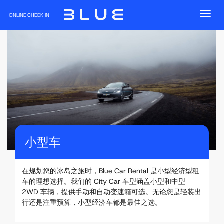
ONLINE CHECK IN
小型车
在规划您的冰岛之旅时，Blue Car Rental 是小型经济型租
车的理想选择。我们的 City Car 车型涵盖小型和中型
2WD 车辆，提供手动和自动变速箱可选。无论您是轻装出
行还是注重预算，小型经济车都是最佳之选。