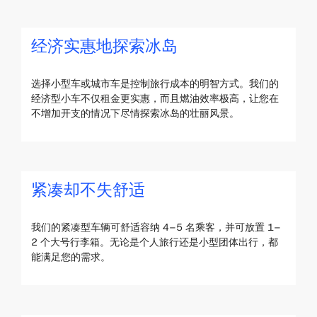
经济实惠地探索冰岛
选择小型车或城市车是控制旅行成本的明智方式。我们的
经济型小车不仅租金更实惠，而且燃油效率极高，让您在
不增加开支的情况下尽情探索冰岛的壮丽风景。
紧凑却不失舒适
我们的紧凑型车辆可舒适容纳 4–5 名乘客，并可放置 1–
2 个大号行李箱。无论是个人旅行还是小型团体出行，都
能满足您的需求。