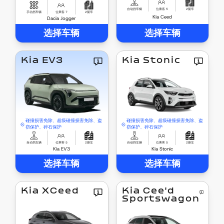
自动挡车辆
位乘客 5
2驱车
手动挡车辆
位乘客 7
2驱车
Kia Ceed
Dacia Jogger
选择车辆
选择车辆
Kia EV3
Kia Stonic
碰撞损害免除、超级碰撞损害免除、盗
碰撞损害免除、超级碰撞损害免除、盗
窃保护、碎石保护
窃保护、碎石保护
自动挡车辆
位乘客 5
2驱车
自动挡车辆
位乘客 5
2驱车
Kia EV3
Kia Stonic
选择车辆
选择车辆
Kia XCeed
Kia Cee'd
Sportswagon