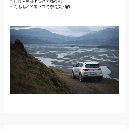
- 任何保险都不包含穿越河流
- 高地地区的道路在冬季是关闭的