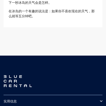
下一秒冰岛的天气会是怎样。
在冰岛的一个有趣的说法是：如果你不喜欢现在的天气，那
么就等五分钟吧。
实用信息